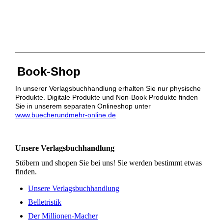
Book-Shop
In unserer Verlagsbuchhandlung erhalten Sie nur physische
Produkte. Digitale Produkte und Non-Book Produkte finden
Sie in unserem separaten Onlineshop unter
www.buecherundmehr-online.de
Unsere Verlagsbuchhandlung
Stöbern und shopen Sie bei uns! Sie werden bestimmt etwas
finden.
Unsere Verlagsbuchhandlung
Belletristik
Der Millionen-Macher