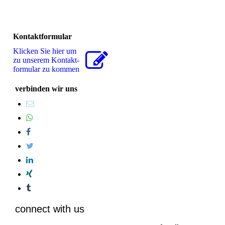
Kontaktformular
Klicken Sie hier um
zu unserem Kon­takt­
for­mu­lar zu kommen
verbinden wir uns
connect with us